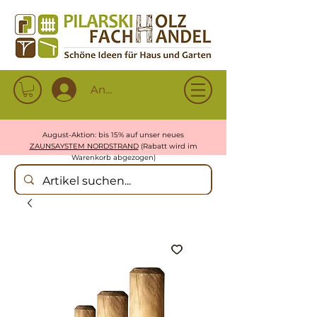
Anmelden
August-Aktion: bis 15% auf unser neues
ZAUNSAYSTEM NORDSTRAND
(Rabatt wird im
Warenkorb abgezogen)