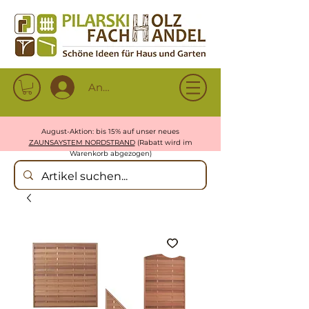
Anmelden
August-Aktion: bis 15% auf unser neues
ZAUNSAYSTEM NORDSTRAND
(Rabatt wird im
Warenkorb abgezogen)