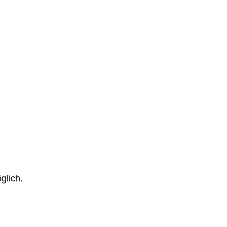
glich.