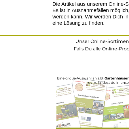
Die Artikel aus unserem Online-S
Es ist in Ausnahmefällen möglich,
werden kann. Wir werden Dich in
eine Lösung zu finden.
Unser Online-Sortiment 
Falls Du alle Online-Pr
Eine große Auswahl an z.B.
Gartenhäuser,
uvm. findest du in uns