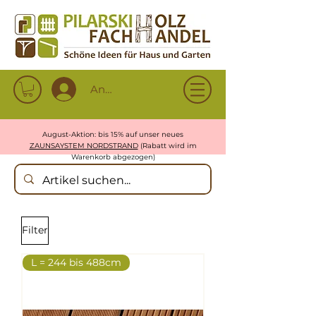
Anmelden
August-Aktion: bis 15% auf unser neues
ZAUNSAYSTEM NORDSTRAND
(Rabatt wird im
Warenkorb abgezogen)
Filter
L = 244 bis 488cm