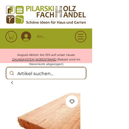
Anmelden
August-Aktion: bis 15% auf unser neues
ZAUNSAYSTEM NORDSTRAND
(Rabatt wird im
Warenkorb abgezogen)