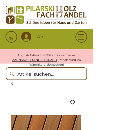
Anmelden
August-Aktion: bis 15% auf unser neues
ZAUNSAYSTEM NORDSTRAND
(Rabatt wird im
Warenkorb abgezogen)