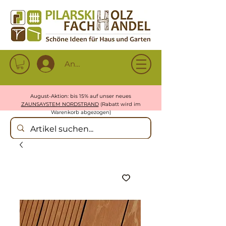
Anmelden
August-Aktion: bis 15% auf unser neues
ZAUNSAYSTEM NORDSTRAND
(Rabatt wird im
Warenkorb abgezogen)