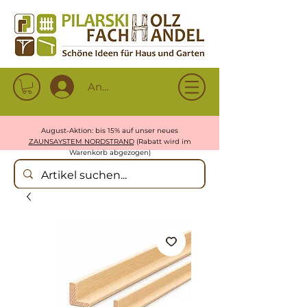
Anmelden
August-Aktion: bis 15% auf unser neues
ZAUNSAYSTEM NORDSTRAND
(Rabatt wird im
Warenkorb abgezogen)