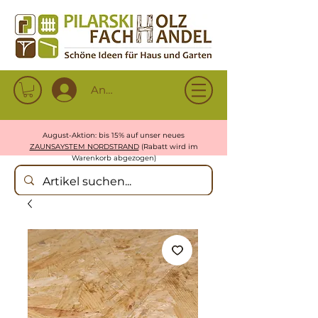
Anmelden
August-Aktion: bis 15% auf unser neues
ZAUNSAYSTEM NORDSTRAND
(Rabatt wird im
Warenkorb abgezogen)