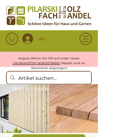
Anmelden
August-Aktion: bis 15% auf unser neues
ZAUNSAYSTEM NORDSTRAND
(Rabatt wird im
Warenkorb abgezogen)
Brett & Fassade