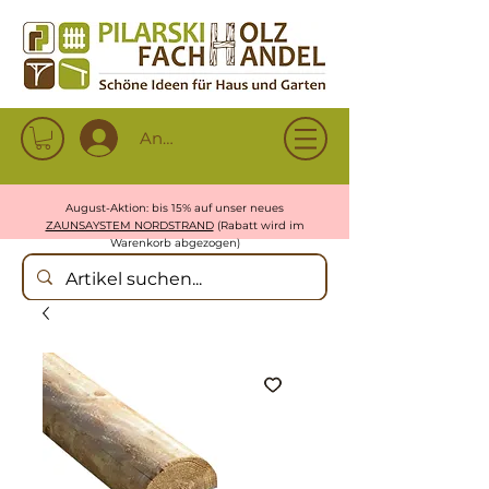
Anmelden
August-Aktion: bis 15% auf unser neues
ZAUNSAYSTEM NORDSTRAND
(Rabatt wird im
Warenkorb abgezogen)