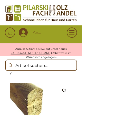
Anmelden
August-Aktion: bis 15% auf unser neues
ZAUNSAYSTEM NORDSTRAND
(Rabatt wird im
Warenkorb abgezogen)