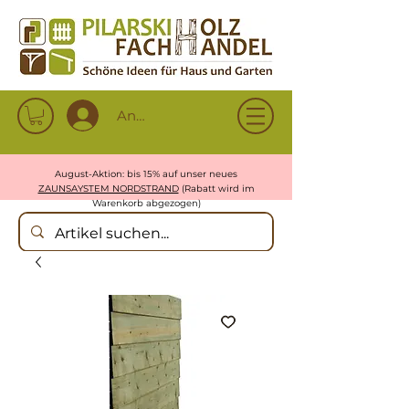
Anmelden
August-Aktion: bis 15% auf unser neues
ZAUNSAYSTEM NORDSTRAND
(Rabatt wird im
Warenkorb abgezogen)