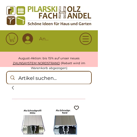
Anmelden
August-Aktion: bis 15% auf unser neues
ZAUNSAYSTEM NORDSTRAND
(Rabatt wird im
Warenkorb abgezogen)