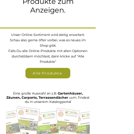
Produkte zum
Anzeigen.
Unser Online-Sortiment wird stetig erweitert.
Schau also gerne öfter vorbei, was es neues im
Shop gibt.
Falls Du alle Online-Produkte mit allen Optionen
durchstöbern möchtest, dann klicke auf "Alle
Produkte"
Alle Produkte
Eine große Auswahl an z.B.
Gartenhäuser,
Zäunen, Carports, Terrassendächer
uvm. findest
du in unserem Katalogportal